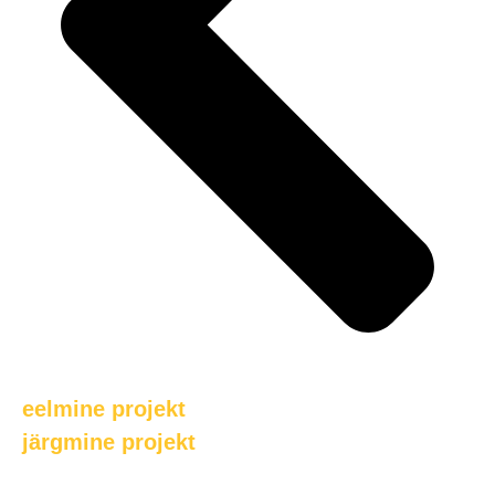
eelmine projekt
järgmine projekt