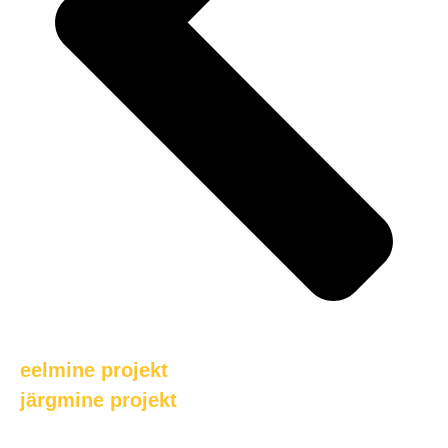
eelmine projekt
järgmine projekt